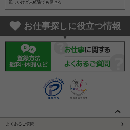
難しいけど未経験でも働ける
お仕事探しに役立つ情報
よくあるご質問