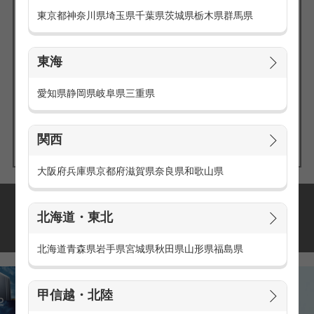
東京都
神奈川県
埼玉県
千葉県
茨城県
栃木県
群馬県
東海
エリアの
愛知県
静岡県
岐阜県
三重県
求人を探す
関西
大阪府
兵庫県
京都府
滋賀県
奈良県
和歌山県
派遣・アルバイトの
北海道・東北
おすすめ求人特集
北海道
青森県
岩手県
宮城県
秋田県
山形県
福島県
甲信越・北陸