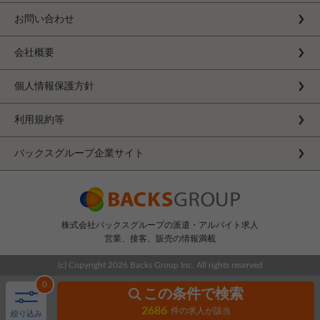
お問い合わせ
会社概要
個人情報保護方針
利用規約等
バックスグループ企業サイト
株式会社バックスグループの派遣・アルバイト求人
営業、接客、販売の情報満載
(c) Copyright
2026 Backs Group Inc. All rights reserved
0
この条件で検索
2686
件の求人が該当
絞り込み