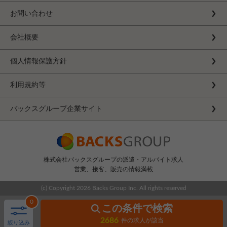
お問い合わせ
会社概要
個人情報保護方針
利用規約等
バックスグループ企業サイト
株式会社バックスグループの派遣・アルバイト求人
営業、接客、販売の情報満載
(c) Copyright
2026 Backs Group Inc. All rights reserved
0
この条件で検索
2686
件の求人が該当
絞り込み