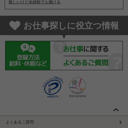
難しいけど未経験でも働ける
お仕事探しに役立つ情報
よくあるご質問