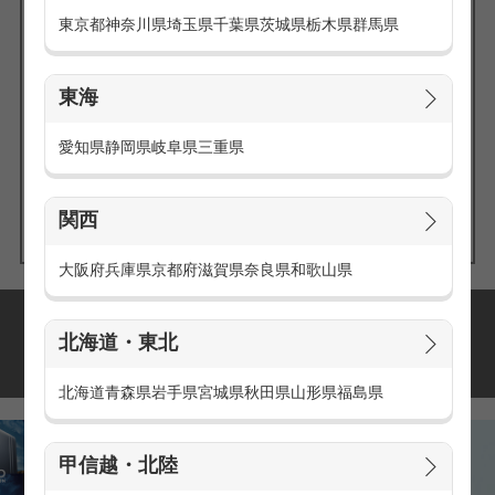
東京都
神奈川県
埼玉県
千葉県
茨城県
栃木県
群馬県
東海
エリアの
愛知県
静岡県
岐阜県
三重県
求人を探す
関西
大阪府
兵庫県
京都府
滋賀県
奈良県
和歌山県
派遣・アルバイトの
北海道・東北
おすすめ求人特集
北海道
青森県
岩手県
宮城県
秋田県
山形県
福島県
甲信越・北陸