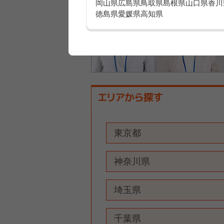
岡山県
広島県
鳥取県
島根県
山口県
香川
徳島県
愛媛県
高知県
東京都
神奈川県
埼玉県
千葉県