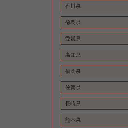
香川県
徳島県
愛媛県
高知県
福岡県
佐賀県
長崎県
熊本県