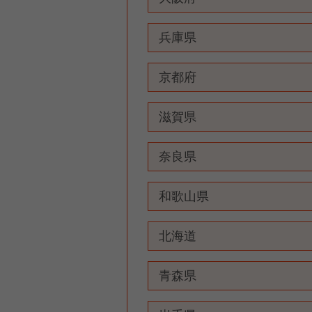
兵庫県
京都府
滋賀県
奈良県
和歌山県
北海道
青森県