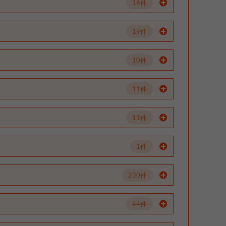
16件
19件
10件
11件
11件
1件
230件
44件