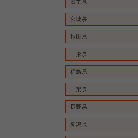
岩手県
宮城県
秋田県
山形県
福島県
山梨県
長野県
新潟県