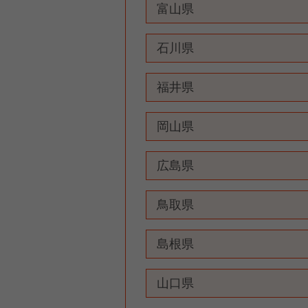
富山県
石川県
福井県
岡山県
広島県
鳥取県
島根県
山口県