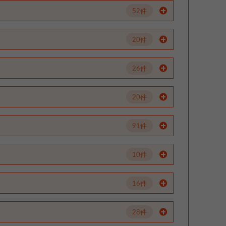
52件
20件
26件
20件
91件
10件
16件
28件