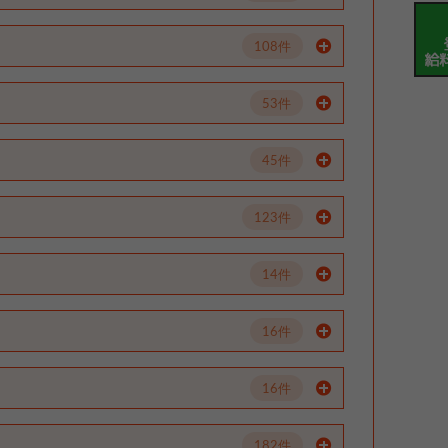
108件
53件
45件
123件
14件
16件
16件
182件