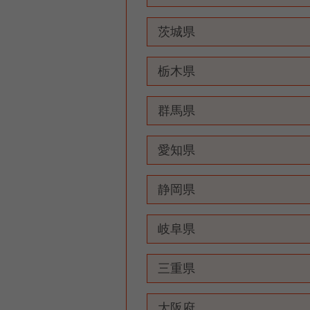
茨城県
栃木県
群馬県
愛知県
静岡県
岐阜県
三重県
大阪府