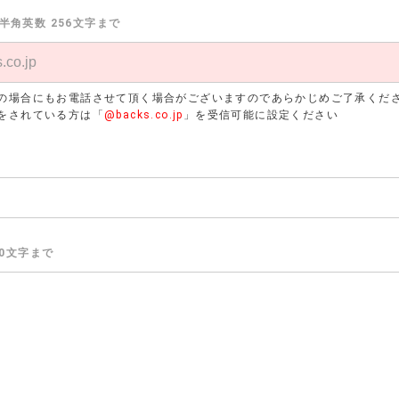
半角英数 256文字まで
の場合にもお電話させて頂く場合がございますのであらかじめご了承くだ
をされている方は「
@backs.co.jp
」を受信可能に設定ください
00文字まで