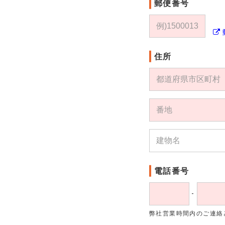
郵便番号
住所
電話番号
-
弊社営業時間内のご連絡