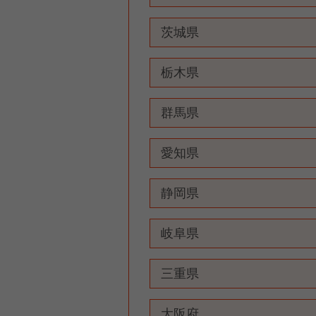
茨城県
栃木県
群馬県
愛知県
静岡県
岐阜県
三重県
大阪府