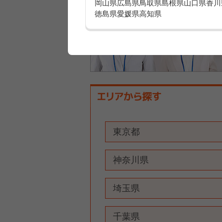
岡山県
広島県
鳥取県
島根県
山口県
香川
徳島県
愛媛県
高知県
東京都
神奈川県
埼玉県
千葉県