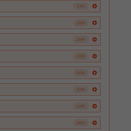
53件
20件
26件
20件
90件
10件
16件
28件