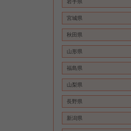
岩手県
宮城県
秋田県
山形県
福島県
山梨県
長野県
新潟県