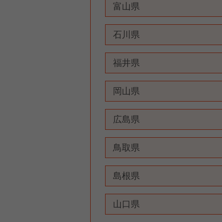
富山県
石川県
福井県
岡山県
広島県
鳥取県
島根県
山口県