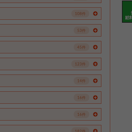
108件
53件
45件
123件
14件
16件
16件
182件