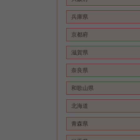
兵庫県
京都府
滋賀県
奈良県
和歌山県
北海道
青森県