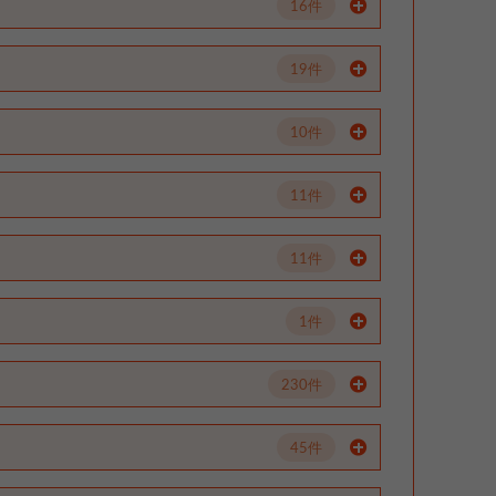
16件
19件
10件
11件
11件
1件
230件
45件