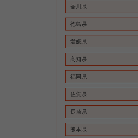
香川県
徳島県
愛媛県
高知県
福岡県
佐賀県
長崎県
熊本県