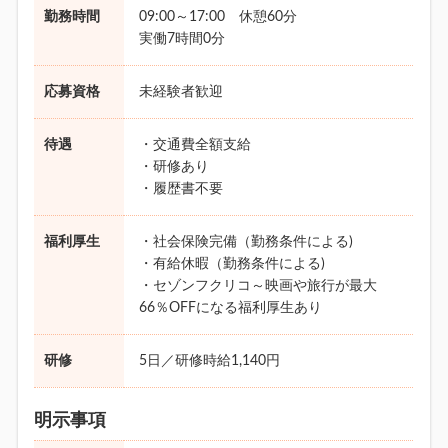
勤務時間
09:00～17:00 休憩60分
実働7時間0分
応募資格
未経験者歓迎
待遇
・交通費全額支給
・研修あり
・履歴書不要
福利厚生
・社会保険完備（勤務条件による)
・有給休暇（勤務条件による)
・セゾンフクリコ～映画や旅行が最大
66％OFFになる福利厚生あり
研修
5日／研修時給1,140円
明示事項