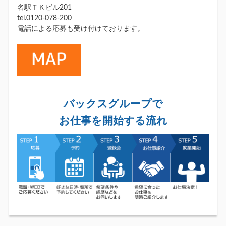
名駅ＴＫビル201
tel.0120-078-200
電話による応募も受け付けております。
バックスグループで
お仕事を開始する流れ