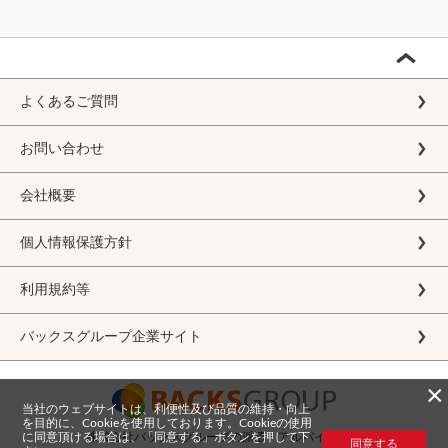
よくあるご質問
お問い合わせ
会社概要
個人情報保護方針
利用規約等
バックスグループ企業サイト
×
当社のウェブサイトは、利便性及び品質の維持・向上
を目的に、Cookieを使用しております。Cookieの使用
に同意頂ける場合は、「同意する」ボタンを押して下
株式会社バックスグループの派遣・アルバイト求人
同意する