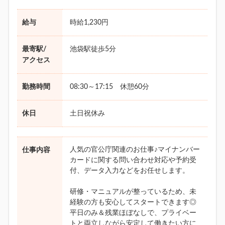
給与
時給1,230円
最寄駅/
池袋駅徒歩5分
アクセス
勤務時間
08:30～17:15 休憩60分
休日
土日祝休み
人気の官公庁関連のお仕事♪マイナンバー
仕事内容
カードに関する問い合わせ対応や予約受
付、データ入力などをお任せします。
研修・マニュアルが整っているため、未
経験の方も安心してスタートできます◎
平日のみ＆残業ほぼなしで、プライベー
トと両立しながら安定して働きたい方に