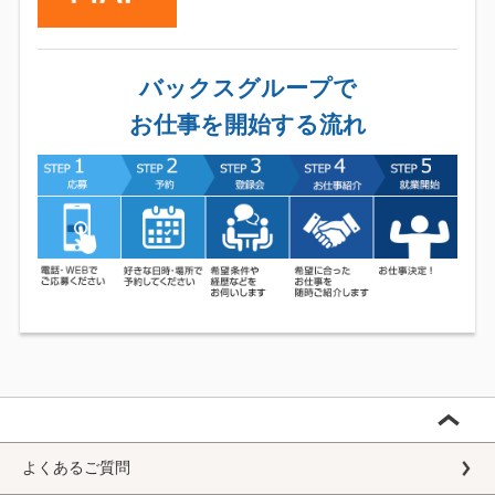
バックスグループで
お仕事を開始する流れ
よくあるご質問