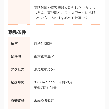
電話対応や接客経験を活かしたい方はも
ちろん、事務職やオフィスワークに挑戦
したい方にもおすすめのお仕事です。
勤務条件
給与
時給1,230円
勤務地
東京都豊島区
アクセス
池袋駅徒歩5分
勤務時間
08:30～17:15 休憩60分
実働7時間45分
応募資格
未経験者歓迎