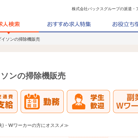
株式会社バックスグループの派遣・
ダイソンの掃除機販売
イソンの掃除機販売
夫)・Wワーカーの方にオススメ≫