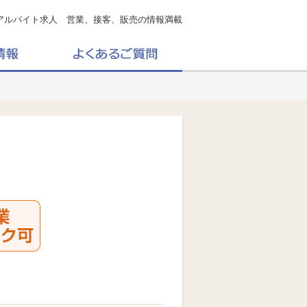
アルバイト求人 営業、接客、販売の情報満載