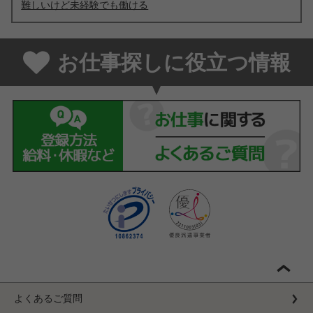
難しいけど未経験でも働ける
お仕事探しに役立つ情報
よくあるご質問