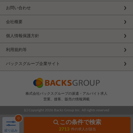
お問い合わせ
会社概要
個人情報保護方針
利用規約等
バックスグループ企業サイト
株式会社バックスグループの派遣・アルバイト求人
営業、接客、販売の情報満載
(c) Copyright
2026 Backs Group Inc. All rights reserved
0
この条件で検索
2713
件の求人が該当
絞り込み