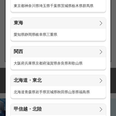
東京都
神奈川県
埼玉県
千葉県
茨城県
栃木県
群馬県
東海
エリアの
愛知県
静岡県
岐阜県
三重県
求人を探す
関西
大阪府
兵庫県
京都府
滋賀県
奈良県
和歌山県
派遣・アルバイトの
北海道・東北
おすすめ求人特集
北海道
青森県
岩手県
宮城県
秋田県
山形県
福島県
甲信越・北陸