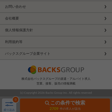
お問い合わせ
会社概要
個人情報保護方針
利用規約等
バックスグループ企業サイト
株式会社バックスグループの派遣・アルバイト求人
営業、接客、販売の情報満載
(c) Copyright
2026 Backs Group Inc. All rights reserved
0
この条件で検索
2709
件の求人が該当
絞り込み