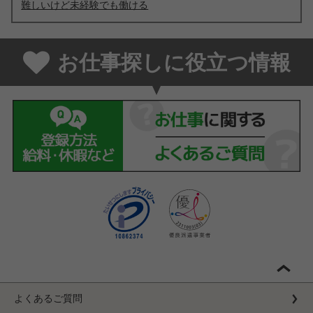
難しいけど未経験でも働ける
お仕事探しに役立つ情報
よくあるご質問