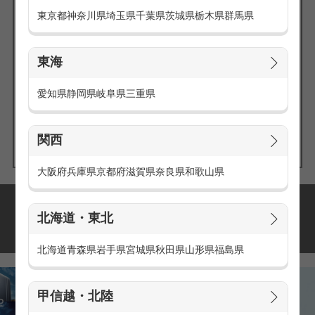
東京都
神奈川県
埼玉県
千葉県
茨城県
栃木県
群馬県
東海
エリアの
愛知県
静岡県
岐阜県
三重県
求人を探す
関西
大阪府
兵庫県
京都府
滋賀県
奈良県
和歌山県
派遣・アルバイトの
北海道・東北
おすすめ求人特集
北海道
青森県
岩手県
宮城県
秋田県
山形県
福島県
甲信越・北陸