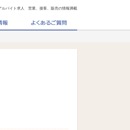
アルバイト求人 営業、接客、販売の情報満載