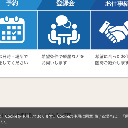
すすめのお仕事特集
よくあるご質問
Cookieを使用しております。Cookieの使用に同意頂ける場合は、
さい。