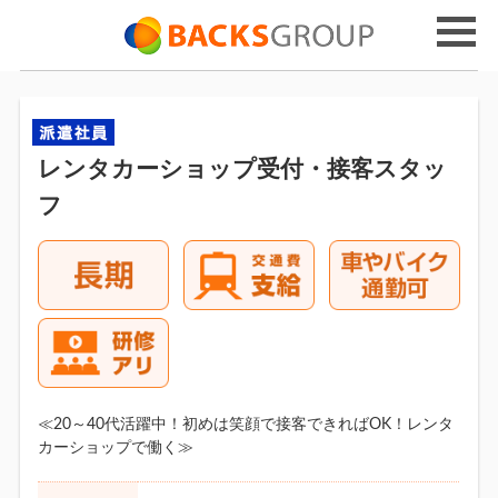
レンタカーショップ受付・接客スタッ
フ
≪20～40代活躍中！初めは笑顔で接客できればOK！レンタ
カーショップで働く≫