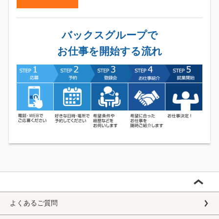
バックスグループで
お仕事を開始する流れ
よくあるご質問