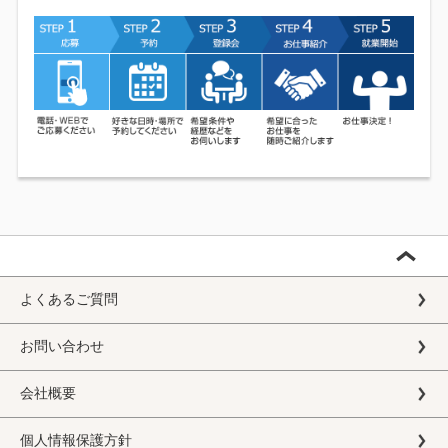
よくあるご質問
お問い合わせ
会社概要
個人情報保護方針