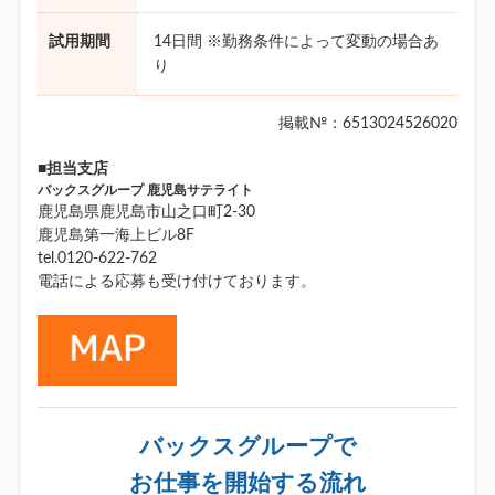
試用期間
14日間 ※勤務条件によって変動の場合あ
り
掲載№：6513024526020
■担当支店
バックスグループ 鹿児島サテライト
鹿児島県鹿児島市山之口町2-30
鹿児島第一海上ビル8F
tel.0120-622-762
電話による応募も受け付けております。
バックスグループで
お仕事を開始する流れ