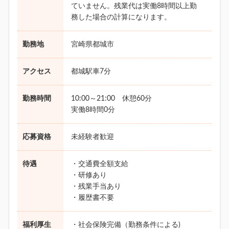
ていません。残業代は実働8時間以上勤
務した場合の計算になります。
勤務地
宮崎県都城市
アクセス
都城駅車7分
勤務時間
10:00～21:00 休憩60分
実働8時間0分
応募資格
未経験者歓迎
待遇
・交通費全額支給
・研修あり
・残業手当あり
・履歴書不要
福利厚生
・社会保険完備（勤務条件による)