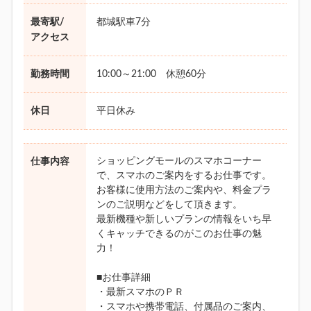
最寄駅/
都城駅車7分
アクセス
勤務時間
10:00～21:00 休憩60分
休日
平日休み
ショッピングモールのスマホコーナー
仕事内容
で、スマホのご案内をするお仕事です。
お客様に使用方法のご案内や、料金プラ
ンのご説明などをして頂きます。
最新機種や新しいプランの情報をいち早
くキャッチできるのがこのお仕事の魅
力！
■お仕事詳細
・最新スマホのＰＲ
・スマホや携帯電話、付属品のご案内、