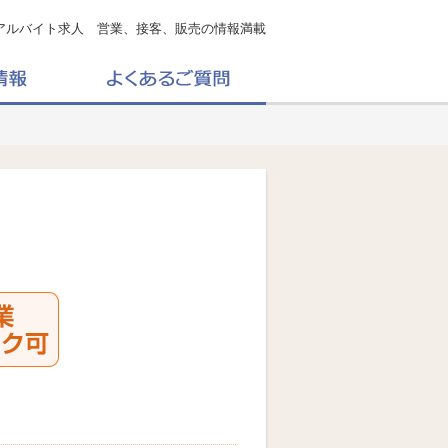
アルバイト求人 営業、接客、販売の情報満載