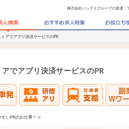
株式会社バックスグループの派遣・
ストアでアプリ決済サービスのPR
アでアプリ決済サービスのPR
やすいPRのお仕事＊≫