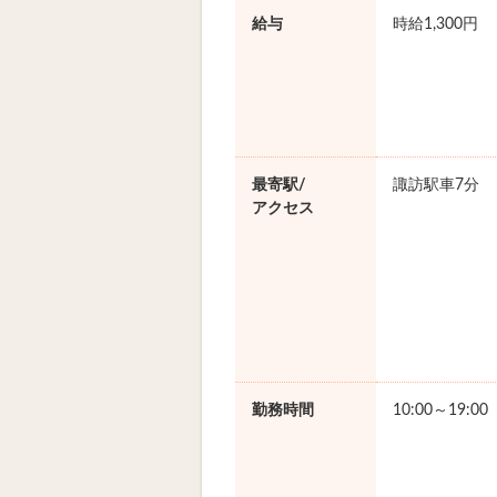
給与
時給1,300円
最寄駅/
諏訪駅車7分
アクセス
勤務時間
10:00～19:0