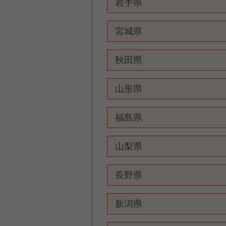
岩手県
宮城県
秋田県
山形県
福島県
山梨県
長野県
新潟県