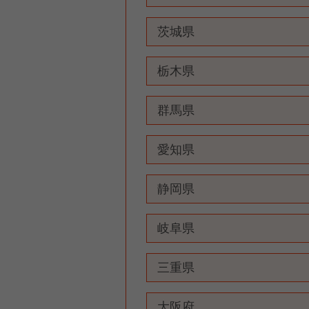
茨城県
栃木県
群馬県
愛知県
静岡県
岐阜県
三重県
大阪府