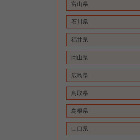
富山県
石川県
福井県
岡山県
広島県
鳥取県
島根県
山口県