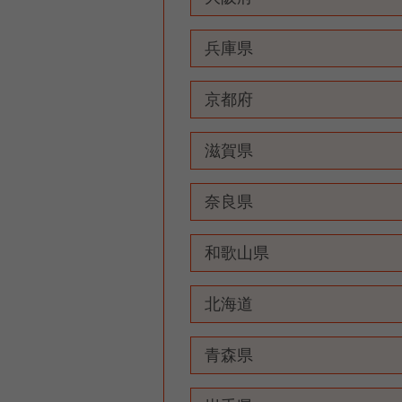
兵庫県
京都府
滋賀県
奈良県
和歌山県
北海道
青森県