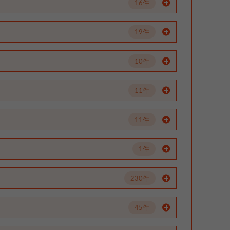
16件
19件
10件
11件
11件
1件
230件
45件