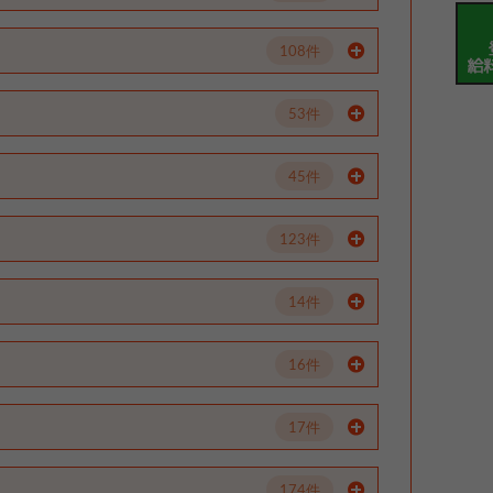
108件
53件
45件
123件
14件
16件
17件
174件