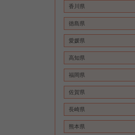
香川県
徳島県
愛媛県
高知県
福岡県
佐賀県
長崎県
熊本県