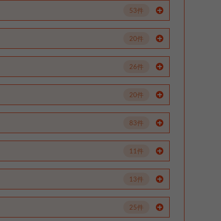
53件
20件
26件
20件
83件
11件
13件
25件