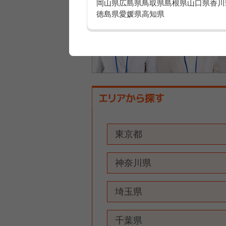
岡山県
広島県
鳥取県
島根県
山口県
香川
徳島県
愛媛県
高知県
東京都
神奈川県
埼玉県
千葉県