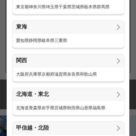
東京都
神奈川県
埼玉県
千葉県
茨城県
栃木県
群馬県
東海
エリアの
愛知県
静岡県
岐阜県
三重県
求人を探す
関西
大阪府
兵庫県
京都府
滋賀県
奈良県
和歌山県
派遣・アルバイトの
北海道・東北
おすすめ求人特集
北海道
青森県
岩手県
宮城県
秋田県
山形県
福島県
甲信越・北陸