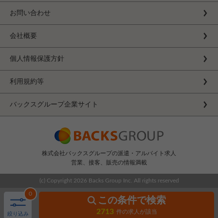
お問い合わせ
会社概要
個人情報保護方針
利用規約等
バックスグループ企業サイト
株式会社バックスグループの派遣・アルバイト求人
営業、接客、販売の情報満載
(c) Copyright
2026 Backs Group Inc. All rights reserved
0
この条件で検索
2713
件の求人が該当
絞り込み