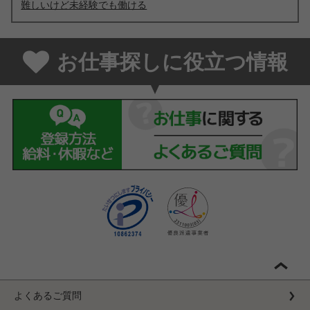
難しいけど未経験でも働ける
お仕事探しに役立つ情報
よくあるご質問