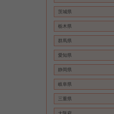
茨城県
栃木県
群馬県
愛知県
静岡県
岐阜県
三重県
大阪府