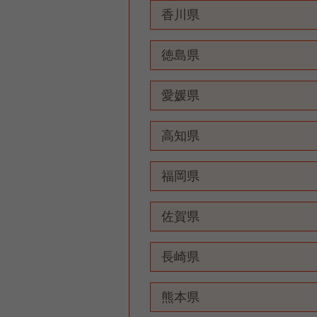
香川県
徳島県
愛媛県
高知県
福岡県
佐賀県
長崎県
熊本県