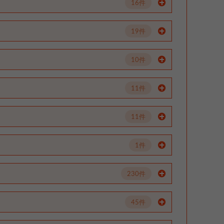
16件
19件
10件
11件
11件
1件
230件
45件