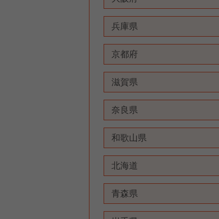
兵庫県
京都府
滋賀県
奈良県
和歌山県
北海道
青森県