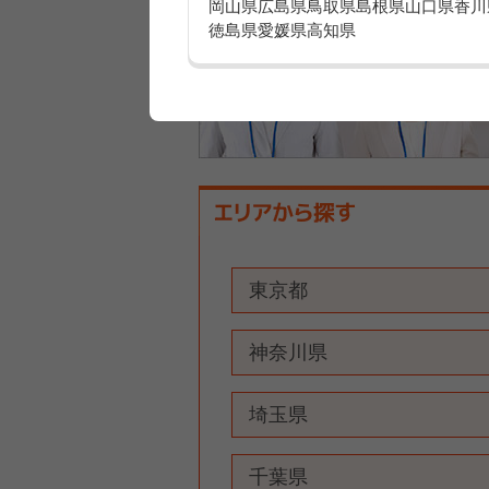
岡山県
広島県
鳥取県
島根県
山口県
香川
徳島県
愛媛県
高知県
東京都
神奈川県
埼玉県
千葉県