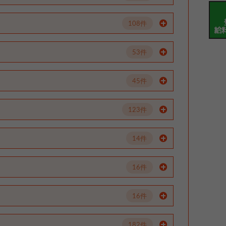
108件
53件
45件
123件
14件
16件
16件
182件