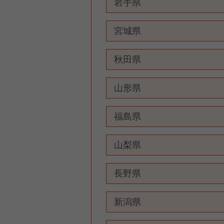
岩手県
宮城県
秋田県
山形県
福島県
山梨県
長野県
新潟県