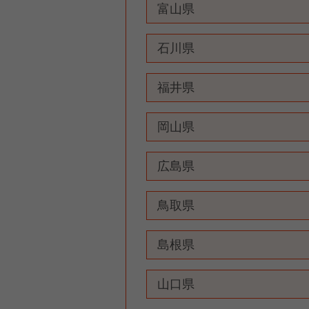
富山県
石川県
福井県
岡山県
広島県
鳥取県
島根県
山口県