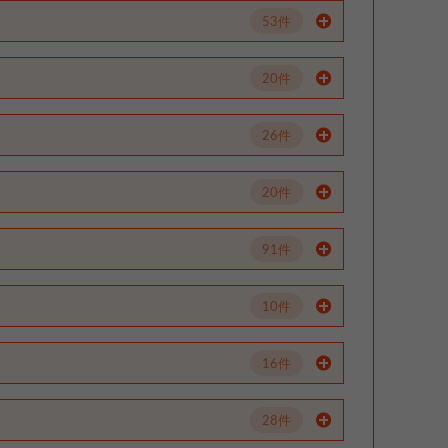
53件
20件
26件
20件
91件
10件
16件
28件