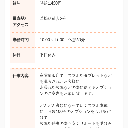
給与
時給1,450円
最寄駅/
若松駅徒歩5分
アクセス
勤務時間
10:00～19:00 休憩60分
休日
平日休み
家電量販店で、スマホやタブレットなど
仕事内容
を購入されたお客様に
水濡れや故障などの際に使えるオプショ
ンのご案内をお願い致します。
どんどん高額になっていくスマホ本体
に、月数100円のオプションをつけるだ
けで
故障や紛失の際も安くサポートを受けら