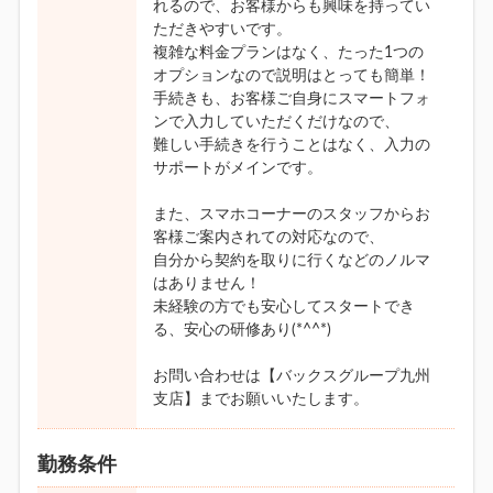
れるので、お客様からも興味を持ってい
ただきやすいです。
複雑な料金プランはなく、たった1つの
オプションなので説明はとっても簡単！
手続きも、お客様ご自身にスマートフォ
ンで入力していただくだけなので、
難しい手続きを行うことはなく、入力の
サポートがメインです。
また、スマホコーナーのスタッフからお
客様ご案内されての対応なので、
自分から契約を取りに行くなどのノルマ
はありません！
未経験の方でも安心してスタートでき
る、安心の研修あり(*^^*)
お問い合わせは【バックスグループ九州
支店】までお願いいたします。
勤務条件