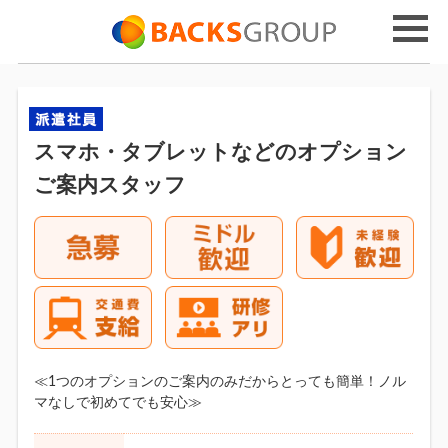
スマホ・タブレットなどのオプション
ご案内スタッフ
≪1つのオプションのご案内のみだからとっても簡単！ノル
マなしで初めてでも安心≫