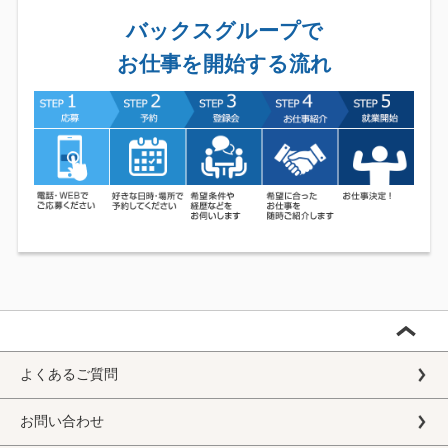
バックスグループで
お仕事を開始する流れ
よくあるご質問
お問い合わせ