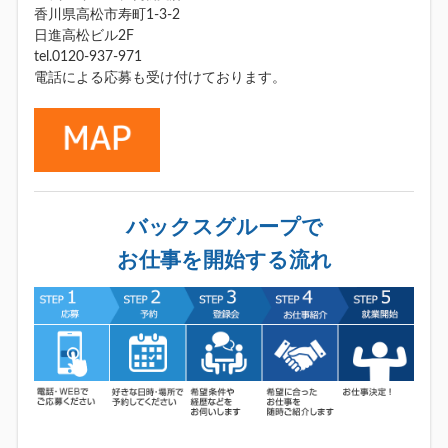
香川県高松市寿町1-3-2
日進高松ビル2F
tel.0120-937-971
電話による応募も受け付けております。
バックスグループで
お仕事を開始する流れ