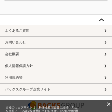
よくあるご質問
お問い合わせ
会社概要
個人情報保護方針
利用規約等
バックスグループ企業サイト
×
当社のウェブサイトは、利便性及び品質の維持・向上
を目的に、Cookieを使用しております。Cookieの使用