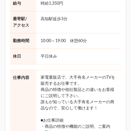
給与
時給1,350円
最寄駅/
高知駅徒歩3分
アクセス
勤務時間
10:00～19:00 休憩60分
休日
平日休み
家電量販店で、大手有名メーカーのTVを
仕事内容
販売するお仕事です。
商品の特徴や他社製品との違いをお客様
にご説明して下さい。
誰もが知っている大手有名メーカーの商
品なので、安心して働けます！
■お仕事詳細
・商品の特徴や機能のご説明、ご案内