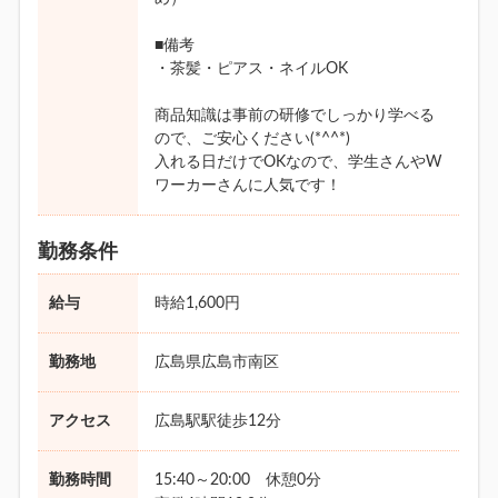
■備考
・茶髪・ピアス・ネイルOK
商品知識は事前の研修でしっかり学べる
ので、ご安心ください(*^^*)
入れる日だけでOKなので、学生さんやW
ワーカーさんに人気です！
勤務条件
給与
時給1,600円
勤務地
広島県広島市南区
アクセス
広島駅駅徒歩12分
勤務時間
15:40～20:00 休憩0分