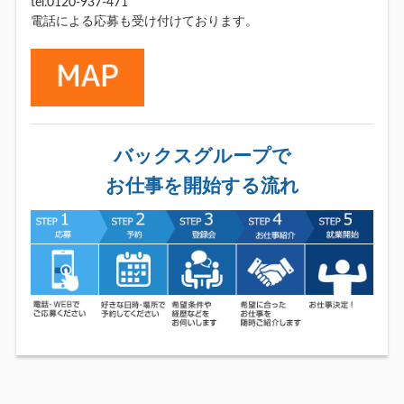
tel.0120-937-471
電話による応募も受け付けております。
バックスグループで
お仕事を開始する流れ