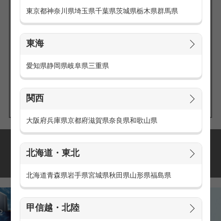
東京都
神奈川県
埼玉県
千葉県
茨城県
栃木県
群馬県
東海
エリアの
愛知県
静岡県
岐阜県
三重県
求人を探す
関西
大阪府
兵庫県
京都府
滋賀県
奈良県
和歌山県
派遣・アルバイトの
北海道・東北
おすすめ求人特集
北海道
青森県
岩手県
宮城県
秋田県
山形県
福島県
甲信越・北陸