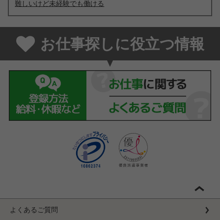
難しいけど未経験でも働ける
お仕事探しに役立つ情報
よくあるご質問