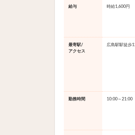
給与
時給1,600円
最寄駅/
広島駅駅徒歩1
アクセス
勤務時間
10:00～21:0