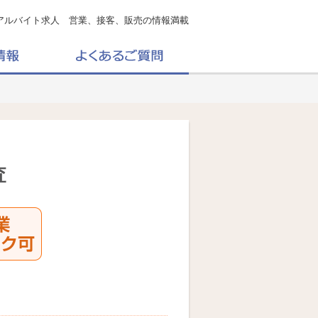
アルバイト求人 営業、接客、販売の情報満載
査