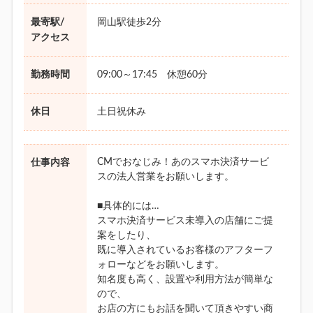
最寄駅/
岡山駅徒歩2分
アクセス
勤務時間
09:00～17:45 休憩60分
休日
土日祝休み
CMでおなじみ！あのスマホ決済サービ
仕事内容
スの法人営業をお願いします。
■具体的には…
スマホ決済サービス未導入の店舗にご提
案をしたり、
既に導入されているお客様のアフターフ
ォローなどをお願いします。
知名度も高く、設置や利用方法が簡単な
ので、
お店の方にもお話を聞いて頂きやすい商