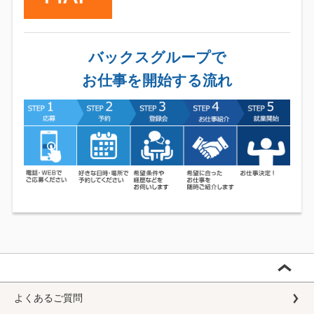
バックスグループで
お仕事を開始する流れ
よくあるご質問