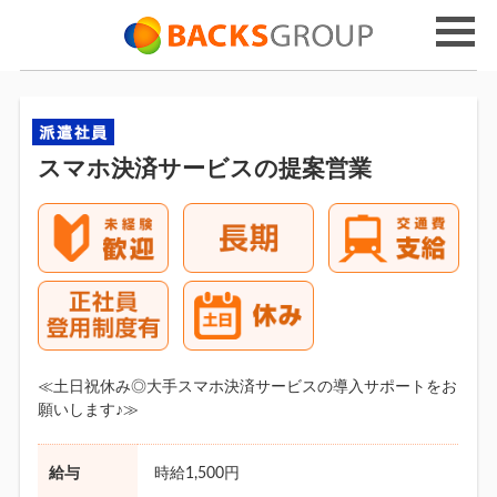
スマホ決済サービスの提案営業
≪土日祝休み◎大手スマホ決済サービスの導入サポートをお
願いします♪≫
給与
時給1,500円