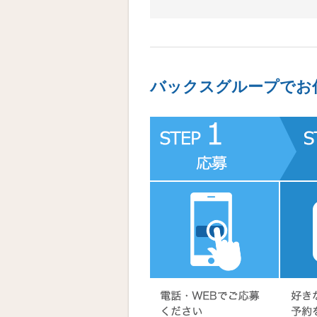
バックスグループでお