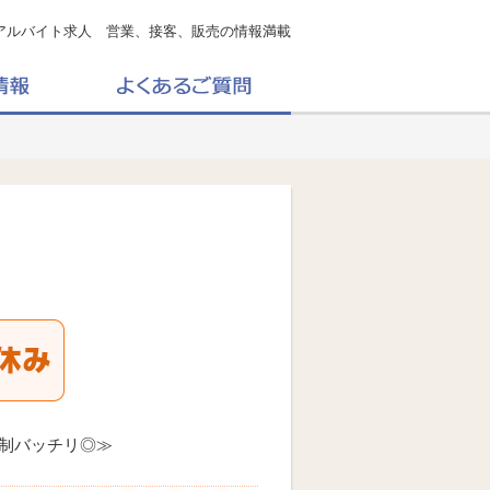
アルバイト求人 営業、接客、販売の情報満載
制バッチリ◎≫