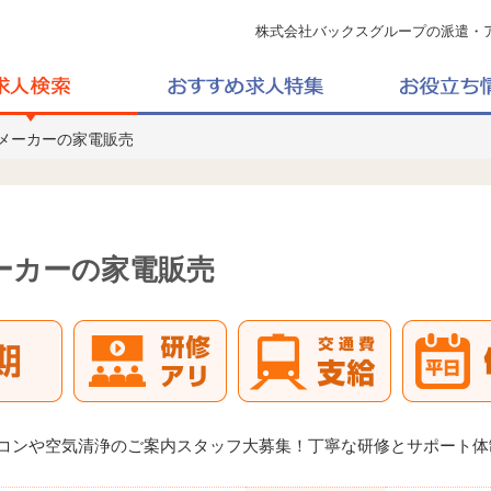
株式会社バックスグループの派遣・
名メーカーの家電販売
ーカーの家電販売
アコンや空気清浄のご案内スタッフ大募集！丁寧な研修とサポート体