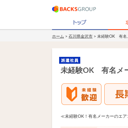
ホーム
>
石川県金沢市
> 未経験OK 有
未経験OK 有名メ
≪未経験OK！有名メーカーのエ