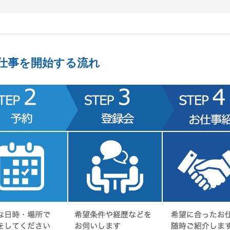
仕事を開始する流れ