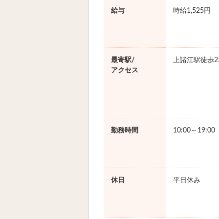
給与
時給1,525円
最寄駅/
上諸江駅徒歩2
アクセス
勤務時間
10:00～19:0
休日
平日休み