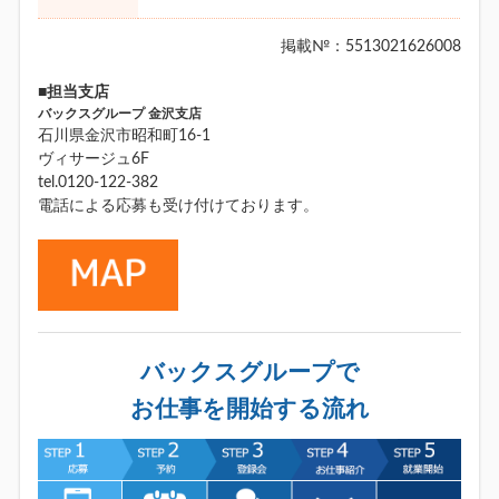
掲載№：5513021626008
■担当支店
バックスグループ 金沢支店
石川県金沢市昭和町16-1
ヴィサージュ6F
tel.0120-122-382
電話による応募も受け付けております。
バックスグループで
お仕事を開始する流れ