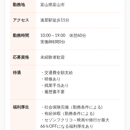
勤務地
富山県富山市
アクセス
速星駅徒歩15分
勤務時間
10:00～19:00 休憩60分
実働8時間0分
応募資格
未経験者歓迎
待遇
・交通費全額支給
・研修あり
・残業手当あり
・履歴書不要
福利厚生
・社会保険完備（勤務条件による)
・有給休暇（勤務条件による)
・セゾンフクリコ～映画や旅行が最大
66％OFFになる福利厚生あり