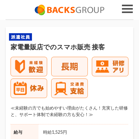
家電量販店でのスマホ販売 接客
≪未経験の方でも始めやすい理由がたくさん！充実した研修
と、サポート体制で未経験の方も安心！≫
給与
時給1,525円