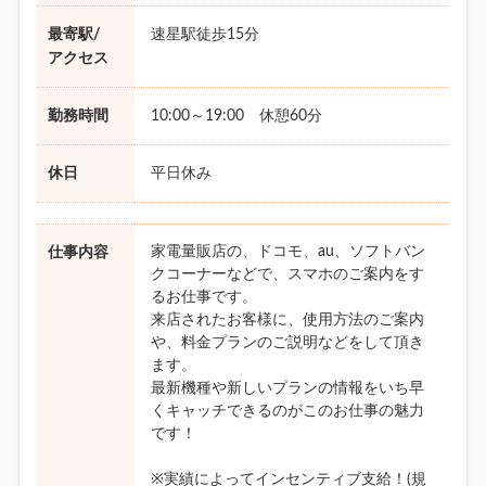
最寄駅/
速星駅徒歩15分
アクセス
勤務時間
10:00～19:00 休憩60分
休日
平日休み
家電量販店の、ドコモ、au、ソフトバン
仕事内容
クコーナーなどで、スマホのご案内をす
るお仕事です。
来店されたお客様に、使用方法のご案内
や、料金プランのご説明などをして頂き
ます。
最新機種や新しいプランの情報をいち早
くキャッチできるのがこのお仕事の魅力
です！
※実績によってインセンティブ支給！(規