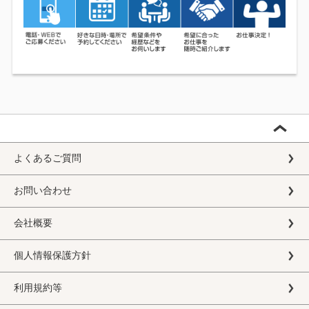
よくあるご質問
お問い合わせ
会社概要
個人情報保護方針
利用規約等