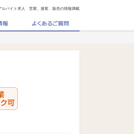
アルバイト求人 営業、接客、販売の情報満載