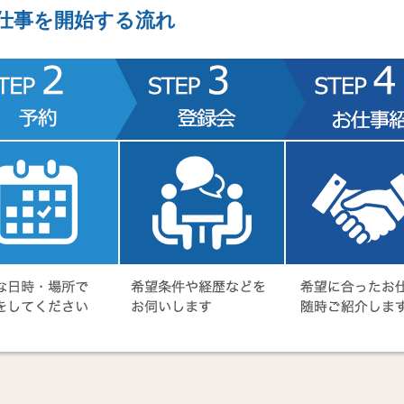
仕事を開始する流れ