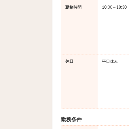
勤務時間
10:00～18:3
休日
平日休み
勤務条件