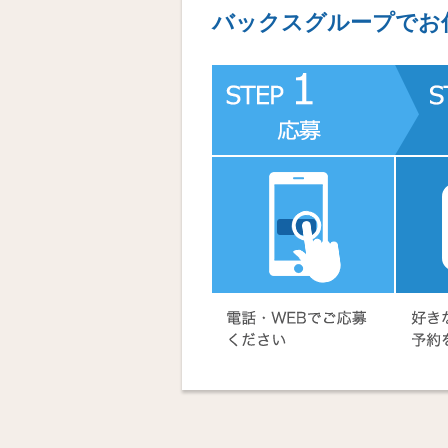
バックスグループでお