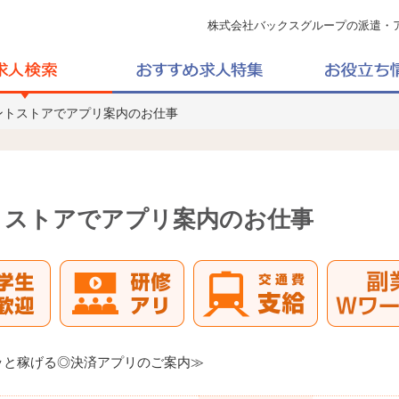
株式会社バックスグループの派遣・
ントストアでアプリ案内のお仕事
トストアでアプリ案内のお仕事
ッと稼げる◎決済アプリのご案内≫