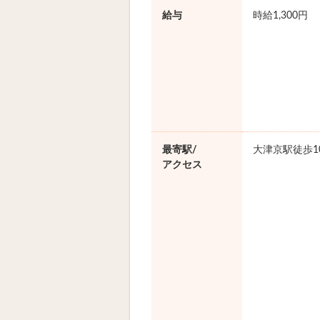
給与
時給1,300円
最寄駅/
大津京駅徒歩1
アクセス