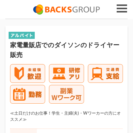
家電量販店でのダイソンのドライヤー
販売
≪土日だけのお仕事！学生・主婦(夫)・Wワーカーの方にオ
ススメ≫