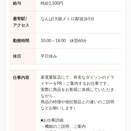
給与
時給1,500円
最寄駅/
なんば(大阪メトロ)駅徒歩5分
アクセス
勤務時間
10:00～18:00 休憩60分
休日
平日休み
家電量販店にて、有名なダイソンのドラ
仕事内容
イヤーをPR・ご案内するお仕事です。
実際に商品をお客様に体感していただき
ながら、
商品の特徴や他社製品との違いのご説明
などお願いします♪
■お仕事詳細
・機能のご説明、ご案内