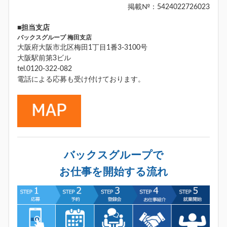
掲載№：5424022726023
■担当支店
バックスグループ 梅田支店
大阪府大阪市北区梅田1丁目1番3-3100号
大阪駅前第3ビル
tel.0120-322-082
電話による応募も受け付けております。
バックスグループで
お仕事を開始する流れ