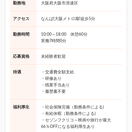
勤務地
大阪府大阪市浪速区
アクセス
なんば(大阪メトロ)駅徒歩5分
勤務時間
10:00～18:00 休憩60分
実働7時間0分
応募資格
未経験者歓迎
待遇
・交通費全額支給
・研修あり
・残業手当あり
・履歴書不要
福利厚生
・社会保険完備（勤務条件による)
・有給休暇（勤務条件による)
・セゾンフクリコ～映画や旅行が最大
66％OFFになる福利厚生あり