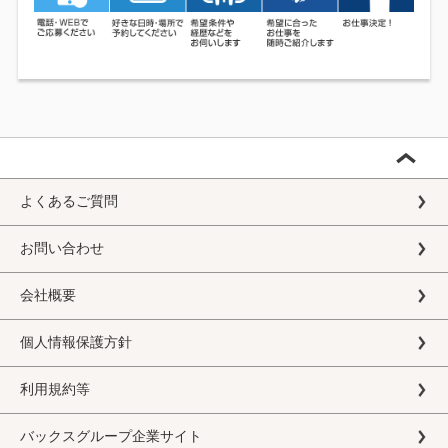
よくあるご質問
お問い合わせ
会社概要
個人情報保護方針
利用規約等
バックスグループ企業サイト