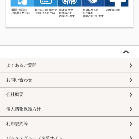
よくあるご質問
お問い合わせ
会社概要
個人情報保護方針
利用規約等
バックスグループ企業サイト