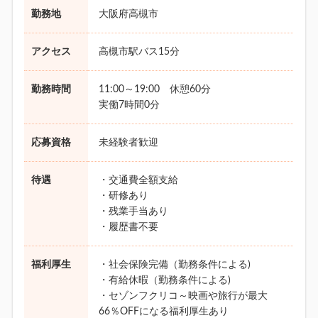
勤務地
大阪府高槻市
アクセス
高槻市駅バス15分
勤務時間
11:00～19:00 休憩60分
実働7時間0分
応募資格
未経験者歓迎
待遇
・交通費全額支給
・研修あり
・残業手当あり
・履歴書不要
福利厚生
・社会保険完備（勤務条件による)
・有給休暇（勤務条件による)
・セゾンフクリコ～映画や旅行が最大
66％OFFになる福利厚生あり