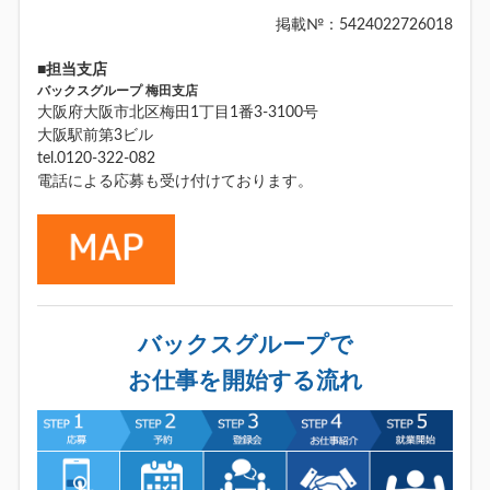
掲載№：5424022726018
■担当支店
バックスグループ 梅田支店
大阪府大阪市北区梅田1丁目1番3-3100号
大阪駅前第3ビル
tel.0120-322-082
電話による応募も受け付けております。
バックスグループで
お仕事を開始する流れ