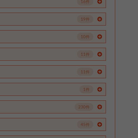
16件
19件
10件
11件
11件
1件
230件
45件