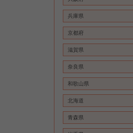
兵庫県
京都府
滋賀県
奈良県
和歌山県
北海道
青森県