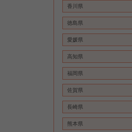
香川県
徳島県
愛媛県
高知県
福岡県
佐賀県
長崎県
熊本県