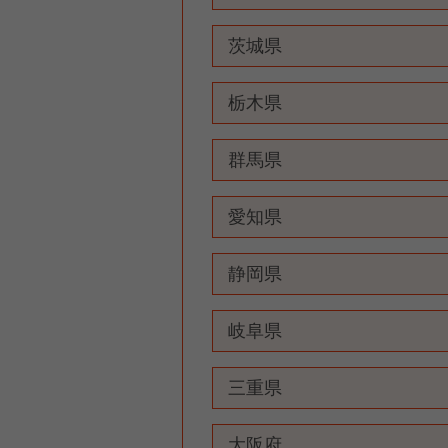
茨城県
栃木県
群馬県
愛知県
静岡県
岐阜県
三重県
大阪府