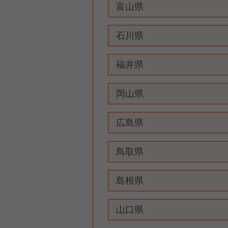
富山県
石川県
福井県
岡山県
広島県
鳥取県
島根県
山口県