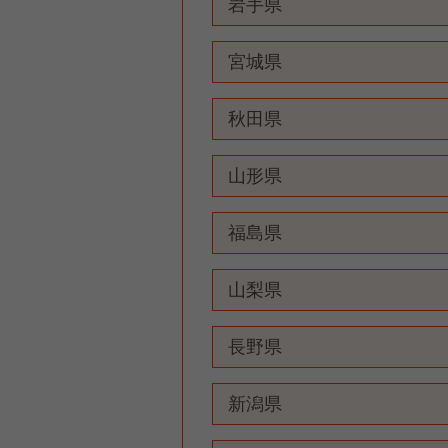
岩手県
宮城県
秋田県
山形県
福島県
山梨県
長野県
新潟県