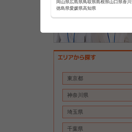
岡山県
広島県
鳥取県
島根県
山口県
香川
徳島県
愛媛県
高知県
東京都
神奈川県
埼玉県
千葉県