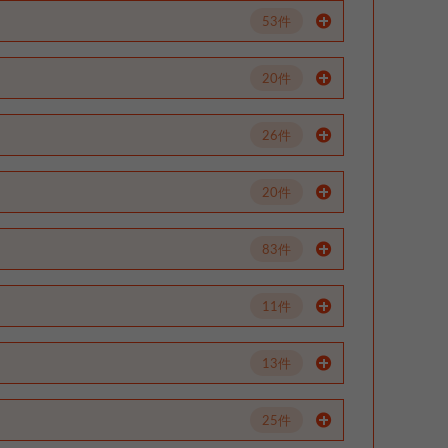
53件
20件
26件
20件
83件
11件
13件
25件