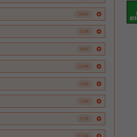
108件
53件
46件
124件
14件
16件
17件
175件