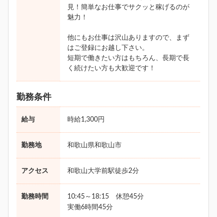
見！簡単なお仕事でサクッと稼げるのが
魅力！
他にもお仕事は沢山ありますので、まず
はご登録にお越し下さい。
短期で働きたい方はもちろん、長期で長
く続けたい方も大歓迎です！
勤務条件
給与
時給1,300円
勤務地
和歌山県和歌山市
アクセス
和歌山大学前駅徒歩2分
勤務時間
10:45～18:15 休憩45分
実働6時間45分