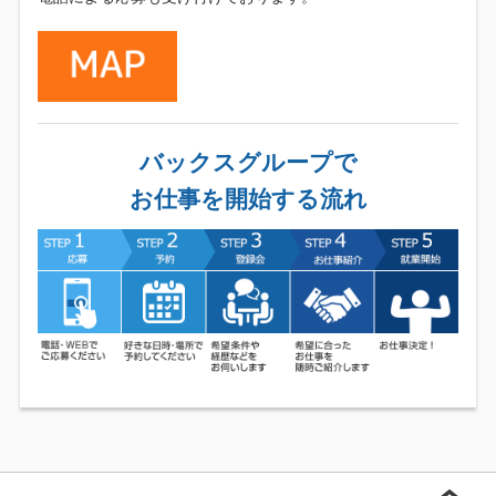
バックスグループで
お仕事を開始する流れ