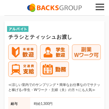
チラシとティッシュお渡し
≪涼しい室内でのサンプリング＊簡単なお仕事なのでサクッ
と稼げる♪学生・Wワーク・主婦（夫）の方々にも人気≫
給与
時給1,300円