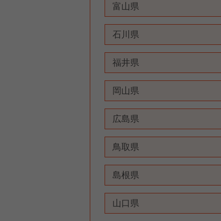
富山県
石川県
福井県
岡山県
広島県
鳥取県
島根県
山口県