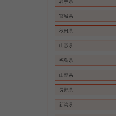
岩手県
宮城県
秋田県
山形県
福島県
山梨県
長野県
新潟県