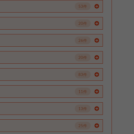
53件
20件
26件
20件
83件
11件
13件
25件