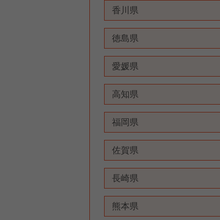
香川県
徳島県
愛媛県
高知県
福岡県
佐賀県
長崎県
熊本県