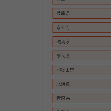
兵庫県
京都府
滋賀県
奈良県
和歌山県
北海道
青森県