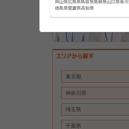
岡山県
広島県
鳥取県
島根県
山口県
香川
徳島県
愛媛県
高知県
東京都
神奈川県
埼玉県
千葉県