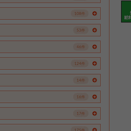
108件
53件
46件
124件
14件
16件
17件
175件