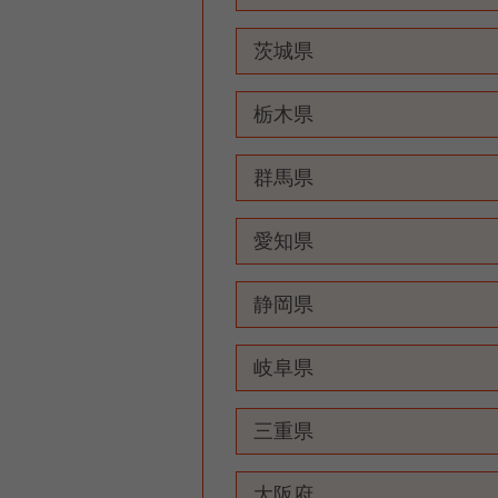
茨城県
栃木県
群馬県
愛知県
静岡県
岐阜県
三重県
大阪府