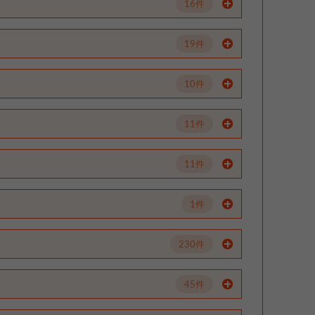
16件
19件
10件
11件
11件
1件
230件
45件