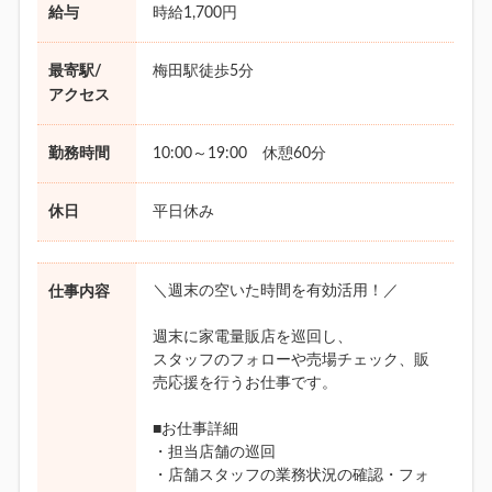
給与
時給1,700円
最寄駅/
梅田駅徒歩5分
アクセス
勤務時間
10:00～19:00 休憩60分
休日
平日休み
＼週末の空いた時間を有効活用！／
仕事内容
週末に家電量販店を巡回し、
スタッフのフォローや売場チェック、販
売応援を行うお仕事です。
■お仕事詳細
・担当店舗の巡回
・店舗スタッフの業務状況の確認・フォ