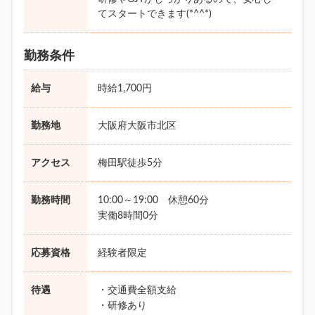
てスタートできます(*^^*)
勤務条件
給与
時給1,700円
勤務地
大阪府大阪市北区
アクセス
梅田駅徒歩5分
勤務時間
10:00～19:00 休憩60分
実働8時間0分
応募資格
経験者限定
待遇
・交通費全額支給
・研修あり