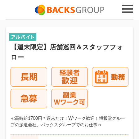
【週末限定】店舗巡回＆スタッフフォ
ロー
≪高時給1700円＊週末だけ！Wワーク歓迎！博報堂グルー
プの派遣会社、バックスグループでのお仕事≫