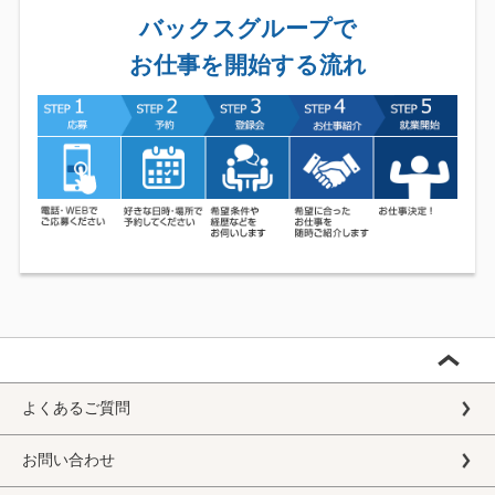
バックスグループで
お仕事を開始する流れ
よくあるご質問
お問い合わせ