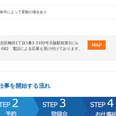
務条件によって変動の場合あり
北区梅田1丁目1番3-3100号大阪駅前第3ビル
0-322-082 電話による応募も受け付けております。
仕事を開始する流れ