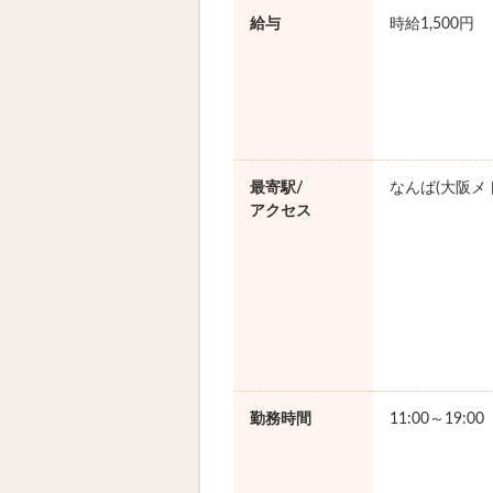
給与
時給1,500円
最寄駅/
なんば(大阪メ
アクセス
勤務時間
11:00～19:0