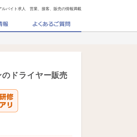
アルバイト求人 営業、接客、販売の情報満載
ンのドライヤー販売