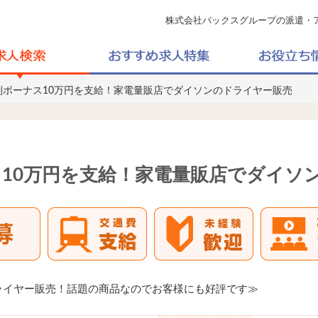
株式会社バックスグループの派遣・
別ボーナス10万円を支給！家電量販店でダイソンのドライヤー販売
10万円を支給！家電量販店でダイソ
ライヤー販売！話題の商品なのでお客様にも好評です≫