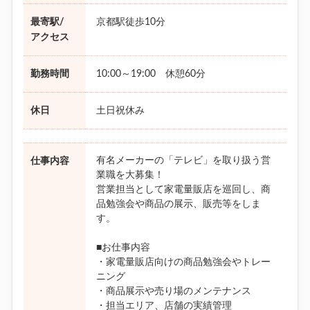
最寄駅/
京都駅徒歩10分
アクセス
勤務時間
10:00～19:00 休憩60分
休日
土日祝休み
有名メーカーの「テレビ」を取り扱う営
仕事内容
業職を大募集！
営業担当として家電量販店を巡回し、商
品勉強会や商品の展示、販売等をしま
す。
■お仕事内容
・家電量販店向けの商品勉強会やトレー
ニング
・商品展示や売り場のメンテナンス
・担当エリア、店舗の実績管理