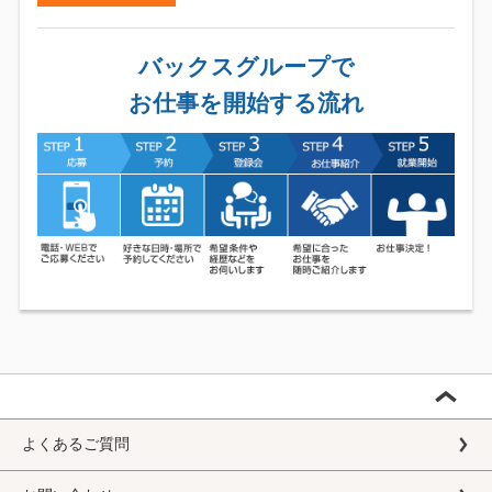
バックスグループで
お仕事を開始する流れ
よくあるご質問