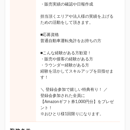
・販売実績の確認や日報作成
担当頂くエリアや法人様の実績を上げる
ための活動をして頂きます。
■応募資格
普通自動車運転免許をお持ちの方
■こんな経験がある方歓迎！
・販売や接客の経験がある方
・ラウンダー経験がある方
経験を活かしてスキルアップを目指せま
す！
＼ 登録会参加で嬉しい特典有り！ ／
登録会参加された全員に
【Amazonギフト券1,000円分】をプレゼ
ント！
※おひとり様1回限りになります。