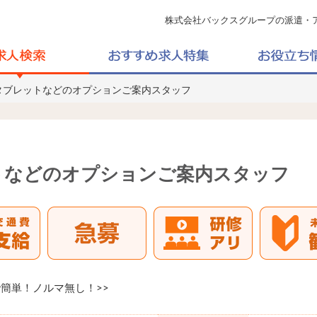
株式会社バックスグループの派遣・
タブレットなどのオプションご案内スタッフ
トなどのオプションご案内スタッフ
で簡単！ノルマ無し！>>