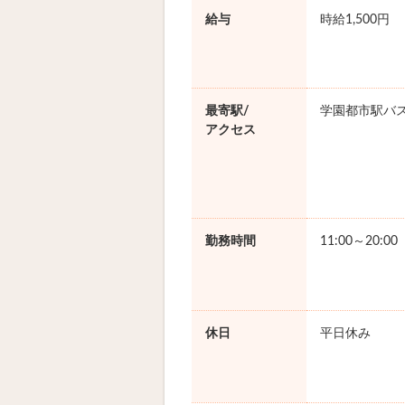
給与
時給1,500円
最寄駅/
学園都市駅バス
アクセス
勤務時間
11:00～20:0
休日
平日休み