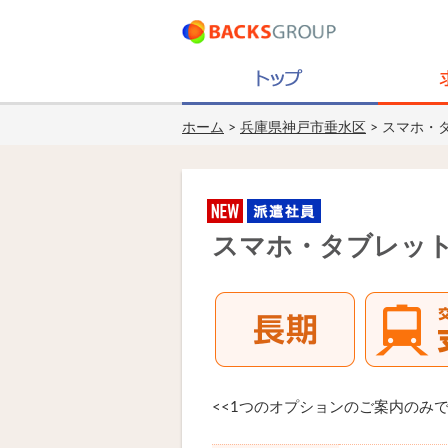
ホーム
>
兵庫県神戸市垂水区
> スマホ・
スマホ・タブレッ
<<1つのオプションのご案内のみ