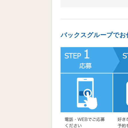
バックスグループでお