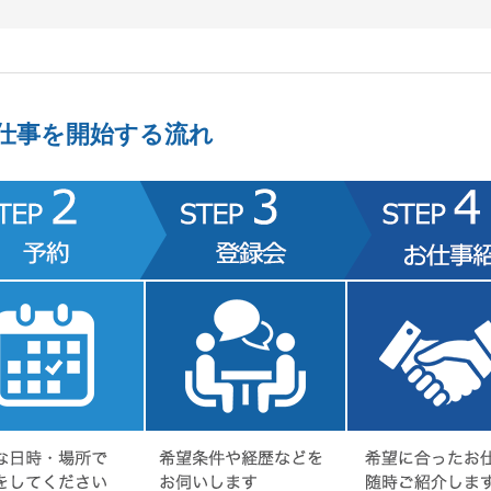
仕事を開始する流れ