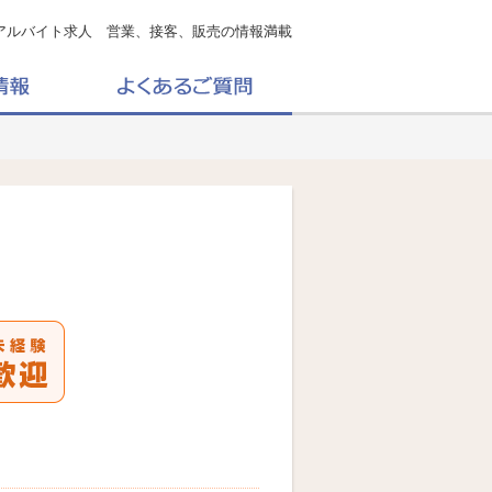
アルバイト求人 営業、接客、販売の情報満載