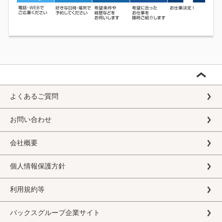
よくあるご質問
お問い合わせ
会社概要
個人情報保護方針
利用規約等
バックスグループ企業サイト