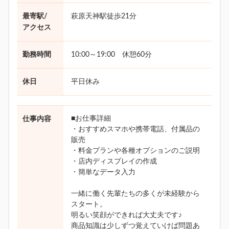
最寄駅/
萩原天神駅徒歩21分
アクセス
勤務時間
10:00～19:00 休憩60分
休日
平日休み
■お仕事詳細
仕事内容
・おすすめスマホや携帯電話、付属品の
販売
・料金プランや各種オプションのご説明
・店内ディスプレイの作成
・簡単なデータ入力
一緒に働く先輩たちの多くが未経験から
スタート。
明るい笑顔ができれば大丈夫です♪
商品知識は少しずつ覚えていけば問題あ