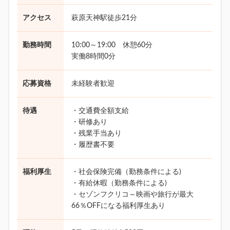
アクセス
萩原天神駅徒歩21分
勤務時間
10:00～19:00 休憩60分
実働8時間0分
応募資格
未経験者歓迎
待遇
・交通費全額支給
・研修あり
・残業手当あり
・履歴書不要
福利厚生
・社会保険完備（勤務条件による)
・有給休暇（勤務条件による)
・セゾンフクリコ～映画や旅行が最大
66％OFFになる福利厚生あり