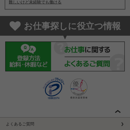
難しいけど未経験でも働ける
お仕事探しに役立つ情報
よくあるご質問