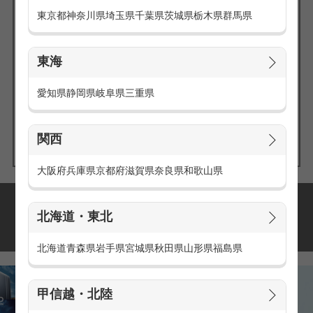
東京都
神奈川県
埼玉県
千葉県
茨城県
栃木県
群馬県
東海
エリアの
愛知県
静岡県
岐阜県
三重県
求人を探す
関西
大阪府
兵庫県
京都府
滋賀県
奈良県
和歌山県
派遣・アルバイトの
北海道・東北
おすすめ求人特集
北海道
青森県
岩手県
宮城県
秋田県
山形県
福島県
甲信越・北陸