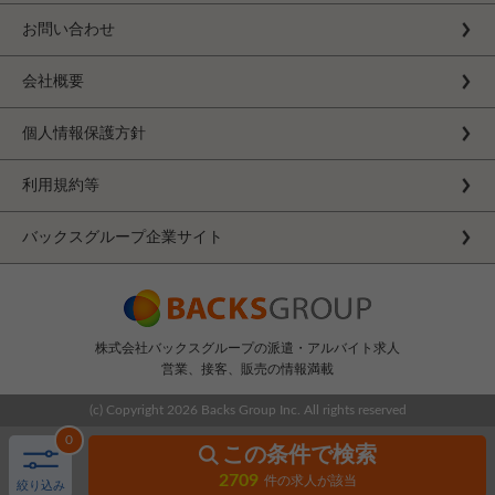
お問い合わせ
会社概要
個人情報保護方針
利用規約等
バックスグループ企業サイト
株式会社バックスグループの派遣・アルバイト求人
営業、接客、販売の情報満載
(c) Copyright
2026 Backs Group Inc. All rights reserved
0
この条件で検索
2709
件の求人が該当
絞り込み