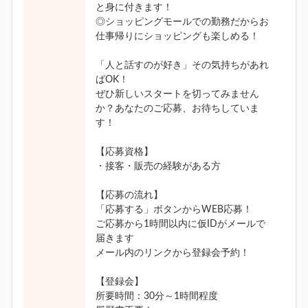
と身に付きます！
◎ショッピングモールでの勤務だからお
仕事帰りにショッピングも楽しめる！
「人と話すのが好き」その気持ちがあれ
ばOK！
ぜひ新しいスタートを切ってみません
か？あなたのご応募、お待ちしていま
す！
【応募資格】
・接客・販売の経験がある方
【応募の流れ】
「応募する」ボタンからWEB応募！
ご応募から1時間以内に仮IDがメールで
届きます
メール内のリンクから登録会予約！
【登録会】
所要時間：30分～1時間程度