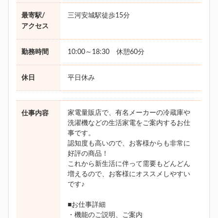
最寄駅/
三河安城駅徒歩15分
アクセス
勤務時間
10:00～18:30 休憩60分
休日
平日休み
家電量販店で、有名メーカーの冷蔵庫や
仕事内容
洗濯機などの生活家電をご案内するお仕
事です。
認知度も高いので、お客様からも非常に
好評の商品！
これから新生活に伴って需要もどんどん
増えるので、お客様にオススメしやすい
です♪
■お仕事詳細
・機能のご説明、ご案内