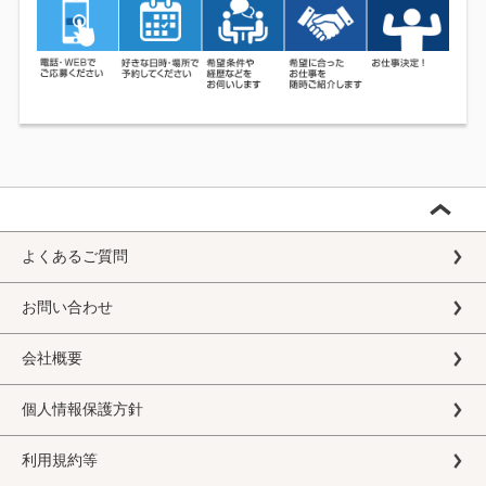
よくあるご質問
お問い合わせ
会社概要
個人情報保護方針
利用規約等