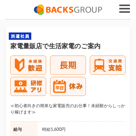
家電量販店で生活家電のご案内
≪初心者向きの簡単な家電販売のお仕事！未経験からしっか
り稼げます≫
給与
時給1,600円