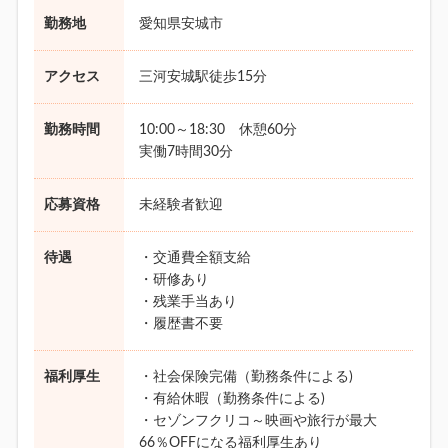
勤務地
愛知県安城市
アクセス
三河安城駅徒歩15分
勤務時間
10:00～18:30 休憩60分
実働7時間30分
応募資格
未経験者歓迎
待遇
・交通費全額支給
・研修あり
・残業手当あり
・履歴書不要
福利厚生
・社会保険完備（勤務条件による)
・有給休暇（勤務条件による)
・セゾンフクリコ～映画や旅行が最大
66％OFFになる福利厚生あり