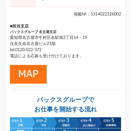
掲載№：5314022326002
■担当支店
バックスグループ 名古屋支店
愛知県名古屋市中村区名駅南2丁目14－19
住友生命名古屋ビル21階
tel.0120-022-372
電話による応募も受け付けております。
バックスグループで
お仕事を開始する流れ