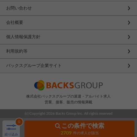
お問い合わせ
会社概要
個人情報保護方針
利用規約等
バックスグループ企業サイト
株式会社バックスグループの派遣・アルバイト求人
営業、接客、販売の情報満載
(c) Copyright
2026 Backs Group Inc. All rights reserved
0
この条件で検索
2709
件の求人が該当
絞り込み