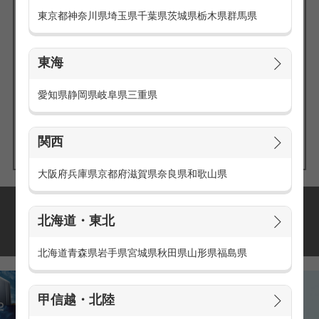
東京都
神奈川県
埼玉県
千葉県
茨城県
栃木県
群馬県
東海
エリアの
愛知県
静岡県
岐阜県
三重県
求人を探す
関西
大阪府
兵庫県
京都府
滋賀県
奈良県
和歌山県
派遣・アルバイトの
北海道・東北
おすすめ求人特集
北海道
青森県
岩手県
宮城県
秋田県
山形県
福島県
甲信越・北陸