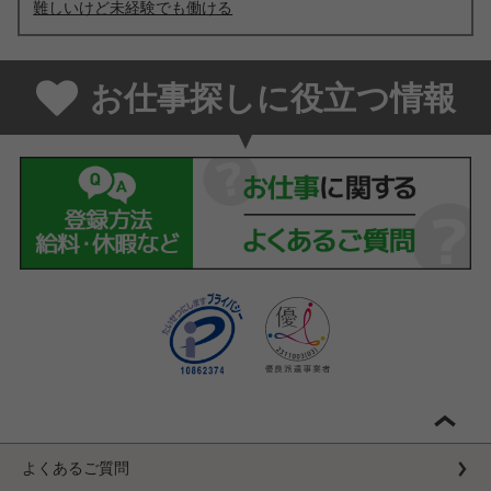
難しいけど未経験でも働ける
お仕事探しに役立つ情報
よくあるご質問