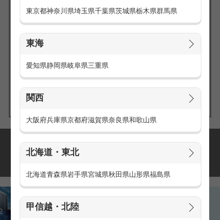
東京都
神奈川県
埼玉県
千葉県
茨城県
栃木県
群馬県
東海
エリアの
愛知県
静岡県
岐阜県
三重県
求人を探す
関西
大阪府
兵庫県
京都府
滋賀県
奈良県
和歌山県
派遣・アルバイトの
北海道・東北
おすすめ求人特集
北海道
青森県
岩手県
宮城県
秋田県
山形県
福島県
甲信越・北陸