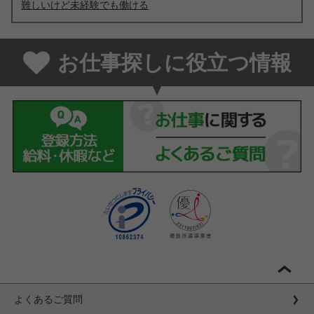
難しいけど未経験でも働ける
お仕事探しに役立つ情報
よくあるご質問