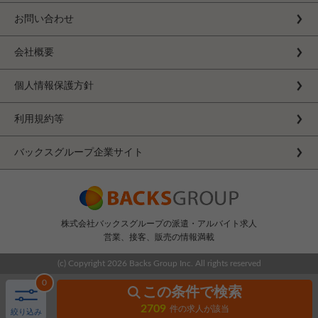
お問い合わせ
会社概要
個人情報保護方針
利用規約等
バックスグループ企業サイト
株式会社バックスグループの派遣・アルバイト求人
営業、接客、販売の情報満載
(c) Copyright
2026 Backs Group Inc. All rights reserved
0
この条件で検索
2709
件の求人が該当
絞り込み