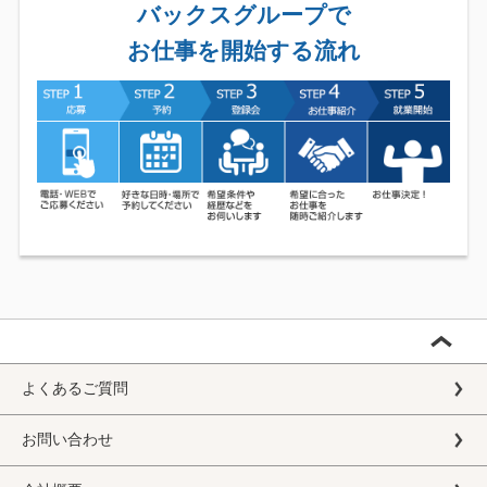
バックスグループで
お仕事を開始する流れ
よくあるご質問
お問い合わせ