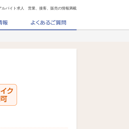
アルバイト求人 営業、接客、販売の情報満載