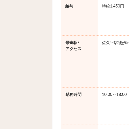
給与
時給1,450円
最寄駅/
佐久平駅徒歩5
アクセス
勤務時間
10:00～18:0