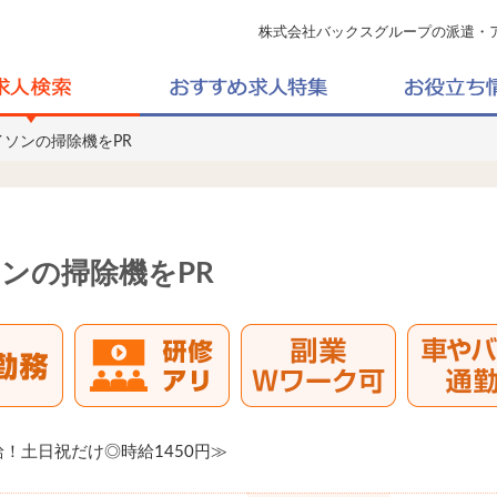
株式会社バックスグループの派遣・
イソンの掃除機をPR
ンの掃除機をPR
！土日祝だけ◎時給1450円≫