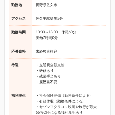
勤務地
長野県佐久市
アクセス
佐久平駅徒歩5分
勤務時間
10:00～18:00 休憩60分
実働7時間0分
応募資格
未経験者歓迎
待遇
・交通費全額支給
・研修あり
・残業手当あり
・履歴書不要
福利厚生
・社会保険完備（勤務条件による)
・有給休暇（勤務条件による)
・セゾンフクリコ～映画や旅行が最大
66％OFFになる福利厚生あり