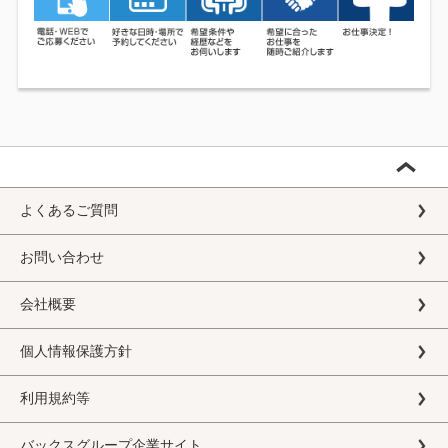
よくあるご質問
お問い合わせ
会社概要
個人情報保護方針
利用規約等
バックスグループ企業サイト