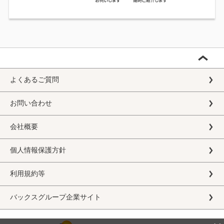
よくあるご質問
お問い合わせ
会社概要
個人情報保護方針
利用規約等
バックスグループ企業サイト