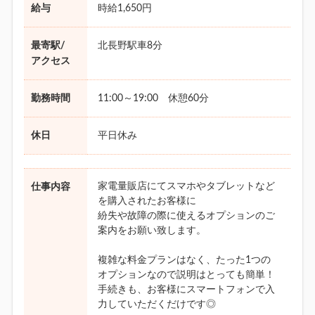
給与
時給1,650円
最寄駅/
北長野駅車8分
アクセス
勤務時間
11:00～19:00 休憩60分
休日
平日休み
家電量販店にてスマホやタブレットなど
仕事内容
を購入されたお客様に
紛失や故障の際に使えるオプションのご
案内をお願い致します。
複雑な料金プランはなく、たった1つの
オプションなので説明はとっても簡単！
手続きも、お客様にスマートフォンで入
力していただくだけです◎