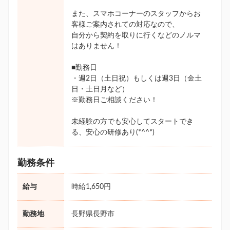
また、スマホコーナーのスタッフからお
客様ご案内されての対応なので、
自分から契約を取りに行くなどのノルマ
はありません！
■勤務日
・週2日（土日祝）もしくは週3日（金土
日・土日月など）
※勤務日ご相談ください！
未経験の方でも安心してスタートでき
る、安心の研修あり(*^^*)
勤務条件
給与
時給1,650円
勤務地
長野県長野市