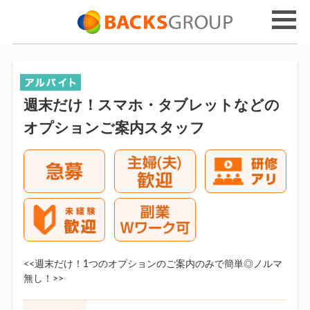
週末だけ！スマホ・タブレットなどの
オプションご案内スタッフ
<<週末だけ！1つのオプションのご案内のみで簡単◎ノルマ
無し！>>