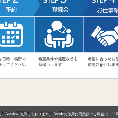
すすめのお仕事特集
よくあるご質問
Cookieを使用しております。Cookieの使用に同意頂ける場合は、