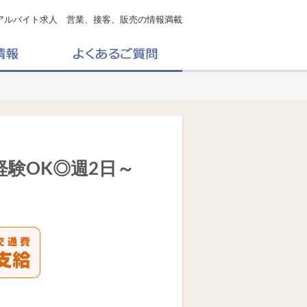
アルバイト求人 営業、接客、販売の情報満載
経験OK◎週2日～