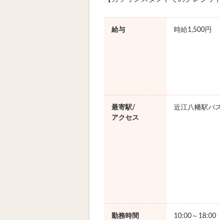
給与
時給1,500円
最寄駅/
近江八幡駅バス
アクセス
勤務時間
10:00～18:0