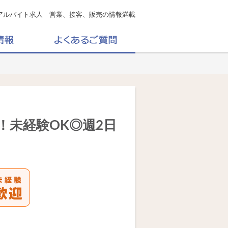
アルバイト求人 営業、接客、販売の情報満載
！未経験OK◎週2日