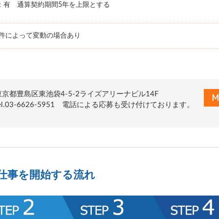
：有 通算契約期間5年を上限とする
条件によって変動の場合あり
東京都豊島区東池袋4-5-2ライズアリーナビル14F
tel.03-6626-5951 電話による応募も受け付けております。
仕事を開始する流れ