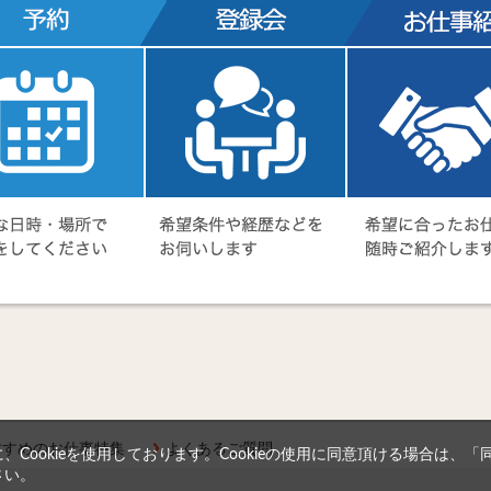
すすめのお仕事特集
よくあるご質問
Cookieを使用しております。Cookieの使用に同意頂ける場合は、
さい。