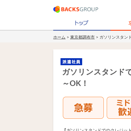
ホーム
>
東京都調布市
> ガソリンスタン
ガソリンスタンドで
～OK！
【ガソリンスタンドでのクレジッ