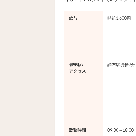
給与
時給1,600円
最寄駅/
調布駅徒歩7分
アクセス
勤務時間
09:00～18:0