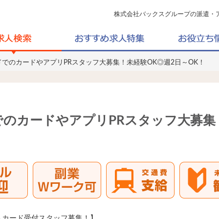
株式会社バックスグループの派遣・
ドでのカードやアプリPRスタッフ大募集！未経験OK◎週2日～OK！
のカードやアプリPRスタッフ大募集
トカード受付スタッフ募集！】