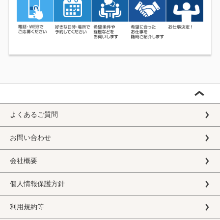
よくあるご質問
お問い合わせ
会社概要
個人情報保護方針
利用規約等