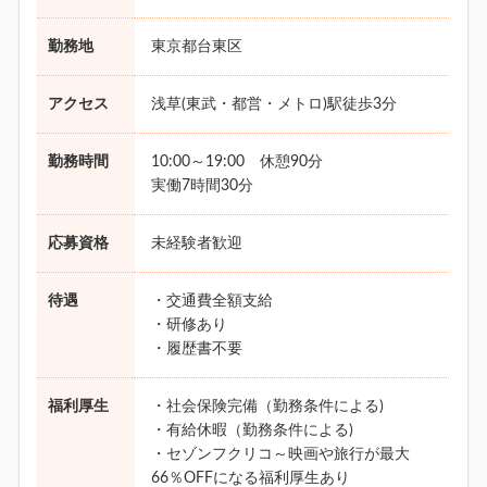
勤務地
東京都台東区
アクセス
浅草(東武・都営・メトロ)駅徒歩3分
勤務時間
10:00～19:00 休憩90分
実働7時間30分
応募資格
未経験者歓迎
待遇
・交通費全額支給
・研修あり
・履歴書不要
福利厚生
・社会保険完備（勤務条件による)
・有給休暇（勤務条件による)
・セゾンフクリコ～映画や旅行が最大
66％OFFになる福利厚生あり