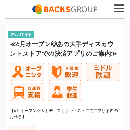
≪6月オープン◎あの大手ディスカウ
ントストアでの決済アプリのご案内≫
【6月オープン◎大手ディスカウントストアでアプリ案内の
お仕事】