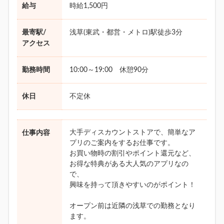
給与
時給1,500円
最寄駅/
浅草(東武・都営・メトロ)駅徒歩3分
アクセス
勤務時間
10:00～19:00 休憩90分
休日
不定休
大手ディスカウントストアで、簡単なア
仕事内容
プリのご案内をするお仕事です。
お買い物時の割引やポイント還元など、
お得な特典がある大人気のアプリなの
で、
興味を持って頂きやすいのがポイント！
オープン前は近隣の浅草での勤務となり
ます。