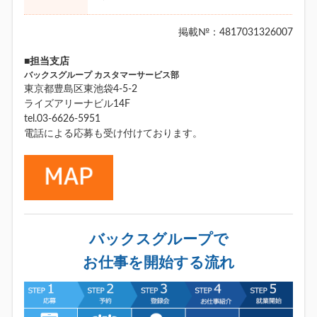
掲載№：4817031326007
■担当支店
バックスグループ カスタマーサービス部
東京都豊島区東池袋4-5-2
ライズアリーナビル14F
tel.03-6626-5951
電話による応募も受け付けております。
バックスグループで
お仕事を開始する流れ