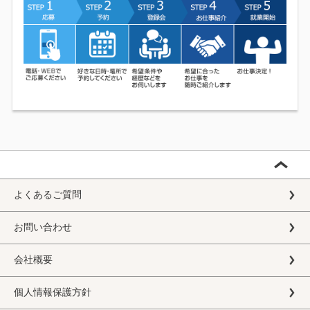
よくあるご質問
お問い合わせ
会社概要
個人情報保護方針