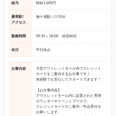
給与
時給1,600円
最寄駅/
袖ケ浦駅バス10分
アクセス
勤務時間
09:45～18:00 休憩60分
休日
平日休み
大型アウトレットモール内でクレジット
仕事内容
カードをご案内するお仕事です！
未経験でも安心してスタートできます！
【お仕事内容】
アウトレットモール内に設置された専用
カウンターやイベントブースで、
クレジットカードのご案内・申込受付を
お願いします。