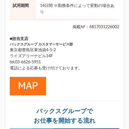
試用期間
14日間 ※勤務条件によって変動の場合あ
り
掲載№：4817031226002
■担当支店
バックスグループ カスタマーサービス部
東京都豊島区東池袋4-5-2
ライズアリーナビル14F
tel.03-6626-5951
電話による応募も受け付けております。
バックスグループで
お仕事を開始する流れ