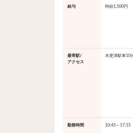
給与
時給1,500円
最寄駅/
木更津駅車10
アクセス
勤務時間
10:45～17:1