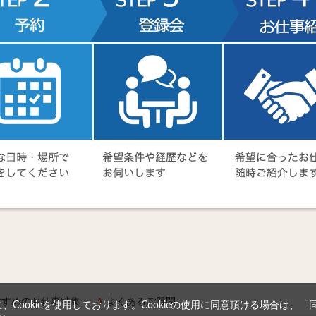
すすめのお仕事特集
よくあるご質問
Cookieを使用しております。Cookieの使用に同意頂ける場合は、