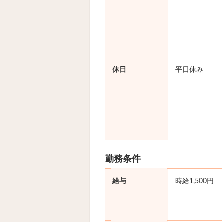
休日
平日休み
勤務条件
給与
時給1,500円