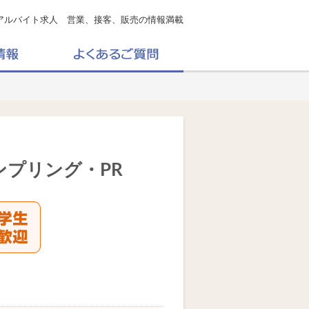
アルバイト求人 営業、接客、販売の情報満載
プリング・PR