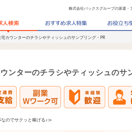
株式会社バックスグループの派遣・
住宅カウンターのチラシやティッシュのサンプリング・PR
ウンターのチラシやティッシュのサン
なのでサクッと稼げる♪≫