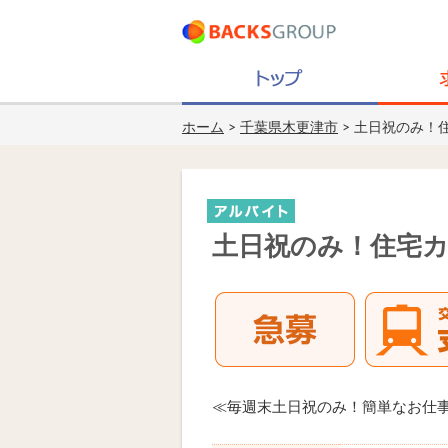
ホーム
>
千葉県木更津市
> 土日祝のみ！
土日祝のみ！住宅カ
≪毎週末土日祝のみ！簡単なお仕事